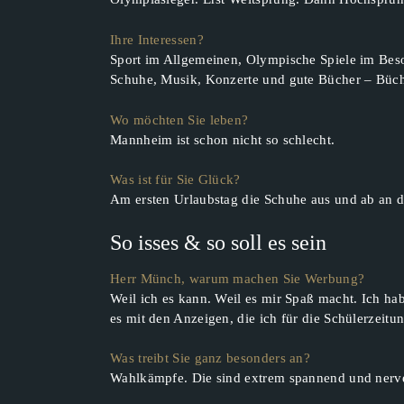
Ihre Interessen?
Sport im Allgemeinen, Olympische Spiele im Bes
Schuhe, Musik, Konzerte und gute Bücher – Büch
Wo möchten Sie leben?
Mannheim ist schon nicht so schlecht.
Was ist für Sie Glück?
Am ersten Urlaubstag die Schuhe aus und ab an d
So isses & so soll es sein
Herr Münch, warum machen Sie Werbung?
Weil ich es kann. Weil es mir Spaß macht. Ich hab
es mit den Anzeigen, die ich für die Schülerzeitun
Was treibt Sie ganz besonders an?
Wahlkämpfe. Die sind extrem spannend und nerven