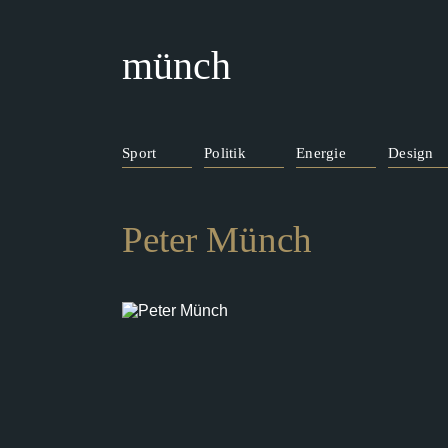
münch
Sport
Politik
Energie
Design
Peter Münch