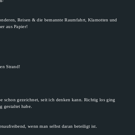
onderen, Reisen & die bemannte Raumfahrt, Klamotten und
er aus Papier!
en Strand!
e schon gezeichnet, seit ich denken kann. Richtig los ging
g gestaltet habe.
aufreibend, wenn man selbst daran beteiligt ist.