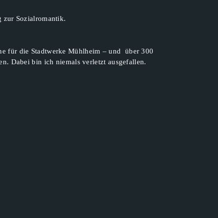
 zur Sozialromantik.
e für die Stadtwerke Mühlheim – und über 300
n. Dabei bin ich niemals verletzt ausgefallen.