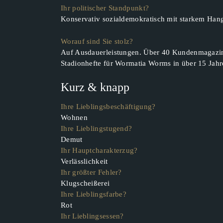
Ihr politischer Standpunkt?
Konservativ sozialdemokratisch mit starkem Hang
Worauf sind Sie stolz?
Auf Ausdauerleistungen. Über 40 Kundenmagazin
Stadionhefte für Wormatia Worms in über 15 Jahre
Kurz & knapp
Ihre Lieblingsbeschäftigung?
Wohnen
Ihre Lieblingstugend?
Demut
Ihr Hauptcharakterzug?
Verlässlichkeit
Ihr größter Fehler?
Klugscheißerei
Ihre Lieblingsfarbe?
Rot
Ihr Lieblingsessen?